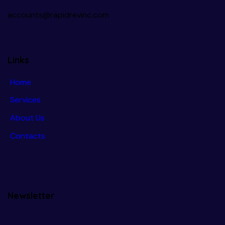
accounts@rapidrevinc.com
Links
Home
Services
About Us
Contacts
Newsletter