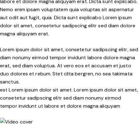
labore et dolore magna aliquyam erat. Dicta sunt explicabo.
Nemo enim ipsam voluptatem quia voluptas sit aspernatur
aut odit aut fugit, quia. Dicta sunt explicabo Lorem ipsum
dolor sit amet, consetetur sadipscing elitr sed diam dolore
magna aliquyam erat.
Lorem ipsum dolor sit amet, consetetur sadipscing elitr, sed
diam nonumy eirmod tempor invidunt labore dolore magna
erat, sed diam voluptua. At vero eos et accusam et justo
duo dolores et rebum. Stet clita bergren, no sea takimata
sanctus.
est Lorem ipsum dolor sit amet. Lorem ipsum dolor sit amet,
consetetur sadipscing elitr sed diam nonumy eirmod
tempor invidunt ut labore et dolore magna aliquyam